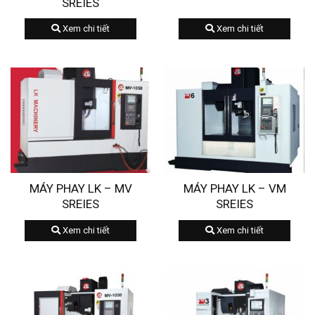
SREIES
Xem chi tiết
Xem chi tiết
MÁY PHAY LK – MV
MÁY PHAY LK – VM
SREIES
SREIES
Xem chi tiết
Xem chi tiết