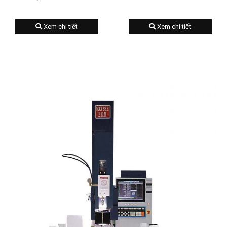
Xem chi tiết
Xem chi tiết