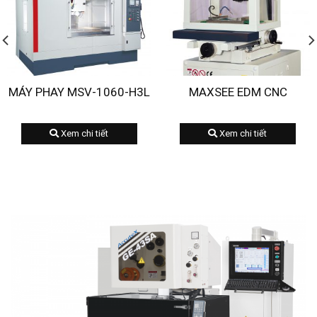
MÁY PHAY MSV-1060-H3L
MAXSEE EDM CNC
Xem chi tiết
Xem chi tiết