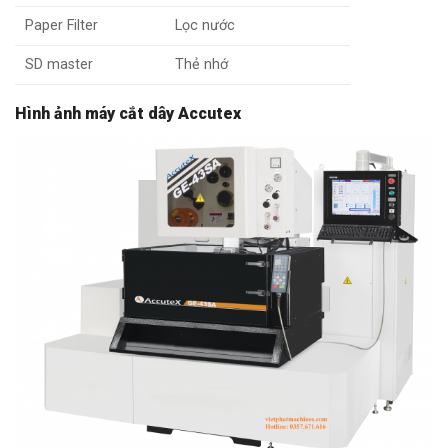
Paper Filter
Lọc nước
SD master
Thẻ nhớ
Hình ảnh máy cắt dây Accutex