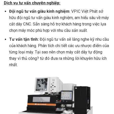
Dịch vụ tư vấn chuyên nghiệp:
Đội ngũ tư vấn giàu kinh nghiệm
: VPIC Việt Phát sở
hữu đội ngũ tư vấn giàu kinh nghiệm, am hiểu sâu về máy
cắt dây CNC. Sẵn sàng hỗ trợ khách hàng trong việc lựa
chọn máy móc phù hợp với nhu cầu sản xuất.
Tư vấn tận tình:
Đội ngũ tư vấn sẽ lắng nghe kỹ nhu cầu
của khách hàng. Phân tích chi tiết các ưu nhược điểm của
từng loại máy. Tại sao nên chọn máy cắt dây tự động
thay vì thủ công? từ đó đưa ra những lời khuyên hữu ích
nhất.