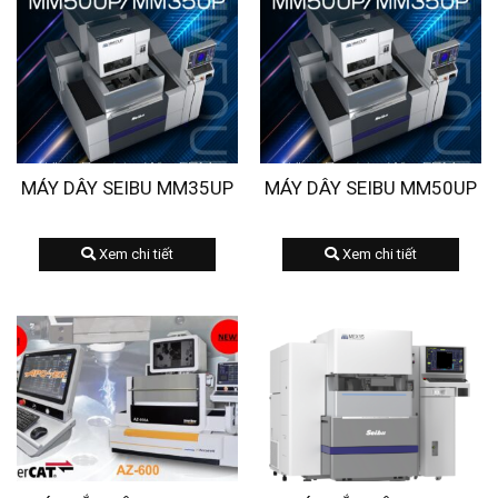
MÁY DÂY SEIBU MM35UP
MÁY DÂY SEIBU MM50UP
Xem chi tiết
Xem chi tiết