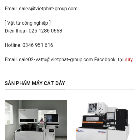
Email: sales@vietphat-group.com
[ Vật tư công nghiệp ]
Điện thoại: 025 1286 0668
Hotline: 0346 951 616
Email: sale02-vattu@vietphat-group.com Facebook: tại
đây
SẢN PHẨM MÁY CẮT DÂY