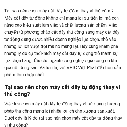
Tại sao nên chọn máy cắt dây tự động thay vì thủ công?
Máy cắt dây tự động không chỉ mang lại sự tiện lợi mà còn
nâng cao hiệu suất làm việc và chất lượng sản phẩm. Việc
chuyển từ phương pháp cắt dây thủ công sang máy cắt dây
tự động đang được nhiều doanh nghiệp lựa chọn, nhờ vào
những lợi ích vượt trội mà nó mang lại. Hãy cùng khám phá
những lý do cụ thể khiến máy cắt dây tự động trở thành sự
lựa chọn hàng đầu cho ngành công nghiệp gia công cơ khí
qua nội dung sau. Và liên hệ với VPIC Việt Phát để chọn sản
phẩm thích hợp nhất.
Tại sao nên chọn máy cắt dây tự động thay vì
thủ công?
Việc lựa chọn máy cắt dây tự động thay vì sử dụng phương
pháp thủ công mang lại nhiều lợi ích cho xưởng sản xuất.
Dưới đây là lý do tại sao nên chọn máy cắt dây tự động thay
vì thủ công?