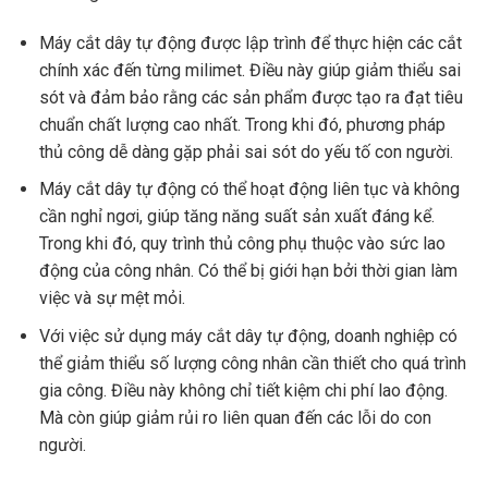
Máy cắt dây tự động được lập trình để thực hiện các cắt
chính xác đến từng milimet. Điều này giúp giảm thiểu sai
sót và đảm bảo rằng các sản phẩm được tạo ra đạt tiêu
chuẩn chất lượng cao nhất. Trong khi đó, phương pháp
thủ công dễ dàng gặp phải sai sót do yếu tố con người.
Máy cắt dây tự động có thể hoạt động liên tục và không
cần nghỉ ngơi, giúp tăng năng suất sản xuất đáng kể.
Trong khi đó, quy trình thủ công phụ thuộc vào sức lao
động của công nhân. Có thể bị giới hạn bởi thời gian làm
việc và sự mệt mỏi.
Với việc sử dụng máy cắt dây tự động, doanh nghiệp có
thể giảm thiểu số lượng công nhân cần thiết cho quá trình
gia công. Điều này không chỉ tiết kiệm chi phí lao động.
Mà còn giúp giảm rủi ro liên quan đến các lỗi do con
người.