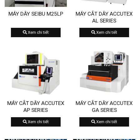
MÁY DÂY SEIBU M25LP
MÁY CẮT DÂY ACCUTEX
AL SERIES
Xem chi tiết
Xem chi tiết
MÁY CẮT DÂY ACCUTEX
MÁY CẮT DÂY ACCUTEX
AP SERIES
GA SERIES
Xem chi tiết
Xem chi tiết