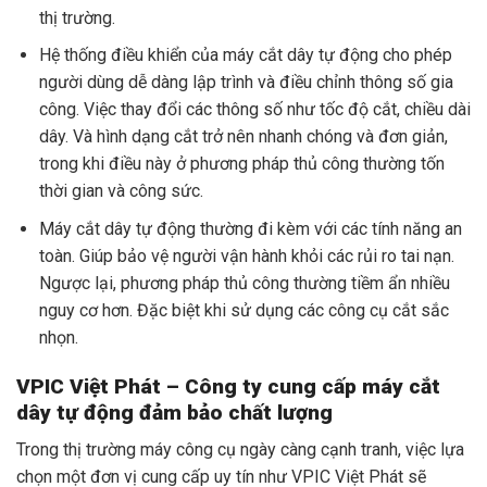
thị trường.
Hệ thống điều khiển của máy cắt dây tự động cho phép
người dùng dễ dàng lập trình và điều chỉnh thông số gia
công. Việc thay đổi các thông số như tốc độ cắt, chiều dài
dây. Và hình dạng cắt trở nên nhanh chóng và đơn giản,
trong khi điều này ở phương pháp thủ công thường tốn
thời gian và công sức.
Máy cắt dây tự động thường đi kèm với các tính năng an
toàn. Giúp bảo vệ người vận hành khỏi các rủi ro tai nạn.
Ngược lại, phương pháp thủ công thường tiềm ẩn nhiều
nguy cơ hơn. Đặc biệt khi sử dụng các công cụ cắt sắc
nhọn.
VPIC Việt Phát – Công ty cung cấp máy cắt
dây tự động đảm bảo chất lượng
Trong thị trường máy công cụ ngày càng cạnh tranh, việc lựa
chọn một đơn vị cung cấp uy tín như VPIC Việt Phát sẽ