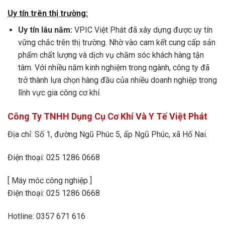
Uy tín trên thị trường:
Uy tín lâu năm:
VPIC Việt Phát đã xây dựng được uy tín
vững chắc trên thị trường. Nhờ vào cam kết cung cấp sản
phẩm chất lượng và dịch vụ chăm sóc khách hàng tận
tâm. Với nhiều năm kinh nghiệm trong ngành, công ty đã
trở thành lựa chọn hàng đầu của nhiều doanh nghiệp trong
lĩnh vực gia công cơ khí.
Công Ty TNHH Dụng Cụ Cơ Khí Và Y Tế Việt Phát
Địa chỉ: Số 1, đường Ngũ Phúc 5, ấp Ngũ Phúc, xã Hố Nai.
Điện thoại: 025 1286 0668
[ Máy móc công nghiệp ]
Điện thoại: 025 1286 0668
Hotline: 0357 671 616