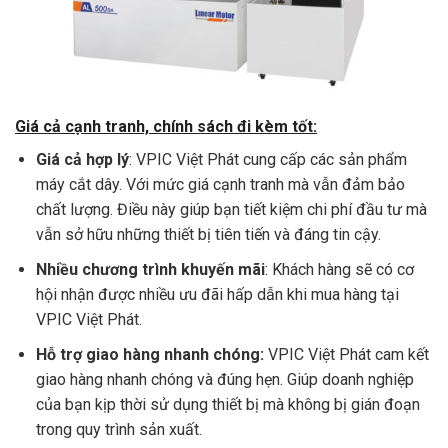
Giá cả cạnh tranh, chính sách đi kèm tốt:
Giá cả hợp lý
: VPIC Việt Phát cung cấp các sản phẩm
máy cắt dây. Với mức giá cạnh tranh mà vẫn đảm bảo
chất lượng. Điều này giúp bạn tiết kiệm chi phí đầu tư mà
vẫn sở hữu những thiết bị tiên tiến và đáng tin cậy.
Nhiều chương trình khuyến mãi
: Khách hàng sẽ có cơ
hội nhận được nhiều ưu đãi hấp dẫn khi mua hàng tại
VPIC Việt Phát.
Hỗ trợ giao hàng nhanh chóng:
VPIC Việt Phát cam kết
giao hàng nhanh chóng và đúng hẹn. Giúp doanh nghiệp
của bạn kịp thời sử dụng thiết bị mà không bị gián đoạn
trong quy trình sản xuất.