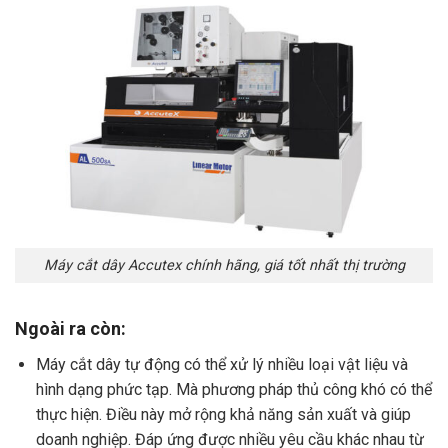
Máy cắt dây Accutex chính hãng, giá tốt nhất thị trường
Ngoài ra còn:
Máy cắt dây tự động có thể xử lý nhiều loại vật liệu và
hình dạng phức tạp. Mà phương pháp thủ công khó có thể
thực hiện. Điều này mở rộng khả năng sản xuất và giúp
doanh nghiệp. Đáp ứng được nhiều yêu cầu khác nhau từ