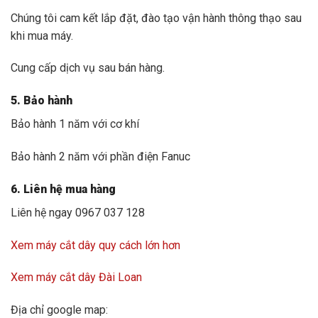
Chúng tôi cam kết lắp đặt, đào tạo vận hành thông thạo sau
khi mua máy.
Cung cấp dịch vụ sau bán hàng.
5. Bảo hành
Bảo hành 1 năm với cơ khí
Bảo hành 2 năm với phần điện Fanuc
6. Liên hệ mua hàng
Liên hệ ngay 0967 037 128
Xem máy cắt dây quy cách lớn hơn
Xem máy cắt dây Đài Loan
Địa chỉ google map: