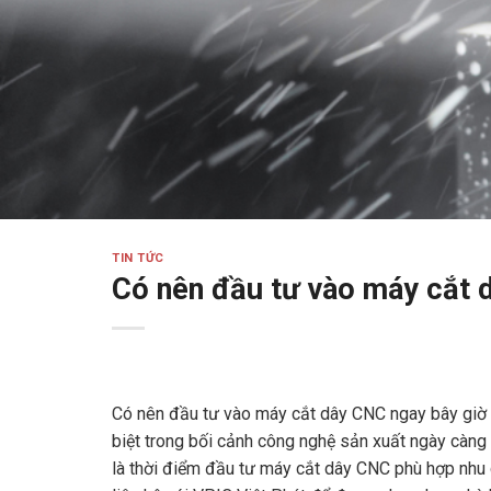
TIN TỨC
Có nên đầu tư vào máy cắt 
Có nên đầu tư vào máy cắt dây CNC ngay bây giờ 
biệt trong bối cảnh công nghệ sản xuất ngày càng 
là thời điểm đầu tư máy cắt dây CNC phù hợp nhu 