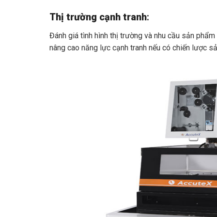
Thị trường cạnh tranh
:
Đánh giá tình hình thị trường và nhu cầu sản phẩ
nâng cao năng lực cạnh tranh nếu có chiến lược sả