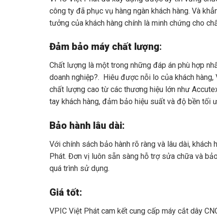
công ty đã phục vụ hàng ngàn khách hàng. Và khẳn
tưởng của khách hàng chính là minh chứng cho chấ
Đảm bảo máy chất lượng
:
Chất lượng là một trong những đáp án phù hợp nhấ
doanh nghiệp?. Hiêu được nỗi lo của khách hàng
chất lượng cao từ các thương hiệu lớn như Accute
tay khách hàng, đảm bảo hiệu suất và độ bền tối ư
Bảo hành lâu dài:
Với chính sách bảo hành rõ ràng và lâu dài, khách
Phát. Đơn vị luôn sẵn sàng hỗ trợ sửa chữa và bảo
quá trình sử dụng.
Giá tốt:
VPIC Việt Phát cam kết cung cấp máy cắt dây CNC 