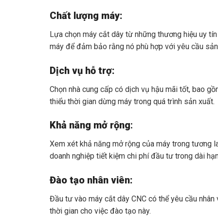
Chất lượng máy:
Lựa chọn máy cắt dây từ những thương hiệu uy tín 
máy để đảm bảo rằng nó phù hợp với yêu cầu sản
Dịch vụ hỗ trợ:
Chọn nhà cung cấp có dịch vụ hậu mãi tốt, bao gồm
thiểu thời gian dừng máy trong quá trình sản xuất.
Khả năng mở rộng
:
Xem xét khả năng mở rộng của máy trong tương la
doanh nghiệp tiết kiệm chi phí đầu tư trong dài hạn
Đào tạo nhân viên:
Đầu tư vào máy cắt dây CNC có thể yêu cầu nhân v
thời gian cho việc đào tạo này.