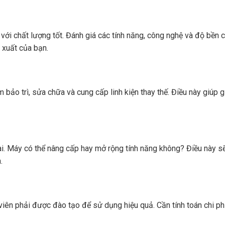
với chất lượng tốt. Đánh giá các tính năng, công nghệ và độ bền 
 xuất của bạn.
 bảo trì, sửa chữa và cung cấp linh kiện thay thế. Điều này giúp 
i. Máy có thể nâng cấp hay mở rộng tính năng không? Điều này s
.
iên phải được đào tạo để sử dụng hiệu quả. Cần tính toán chi ph