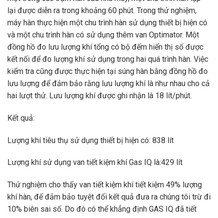
lại được diễn ra trong khoảng 60 phút. Trong thử nghiệm,
máy hàn thực hiện một chu trình hàn sử dụng thiết bị hiện có
và một chu trình hàn có sử dụng thêm van Optimator. Một
đồng hồ đo lưu lượng khí tổng có bộ đếm hiển thị số được
kết nối để đo lượng khí sử dụng trong hai quá trình hàn. Việc
kiểm tra cũng được thực hiện tại súng hàn bằng đồng hồ đo
lưu lượng để đảm bảo rằng lưu lượng khí là như nhau cho cả
hai lượt thử. Lưu lượng khí được ghi nhận là 18 lít/phút.
Kết quả:
Lượng khí tiêu thụ sử dụng thiết bị hiện có: 838 lít
Lượng khí sử dụng van tiết kiệm khí Gas IQ là:429 lít
Thử nghiệm cho thấy van tiết kiệm khí tiết kiệm 49% lượng
khí hàn, để đảm bảo tuyệt đối kết quả đưa ra chúng tôi trừ đi
10% biên sai số. Do đó có thể khẳng định GAS IQ đã tiết