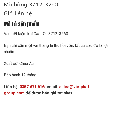
Mã hàng 3712-3260
Giá liên hệ
Mô tả sản phẩm
Van tiết kiệm khí Gas IQ : 3712-3260
Bạn chỉ cần một vài tháng là thu hồi vốn, tất cả sau đó là lợi
nhuận
Xuất xứ: Châu Âu
Bảo hành 12 tháng
Liên hệ:
0357 671 616
email:
sales@vietphat-
group.com
để được báo giá tốt nhất