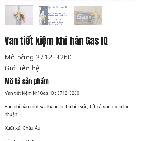
Van tiết kiệm khí hàn Gas IQ
Mã hàng 3712-3260
Giá liên hệ
Mô tả sản phẩm
Van tiết kiệm khí Gas IQ : 3712-3260
Bạn chỉ cần một vài tháng là thu hồi vốn, tất cả sau đó là lợi
nhuận
Xuất xứ: Châu Âu